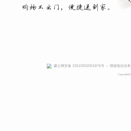
蒙公网安备 15010502001876号
增值电信业务经
|
Copyright@