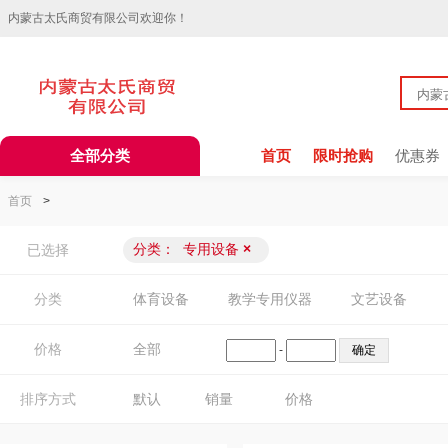
内蒙古太氏商贸有限公司欢迎你！
全部分类
首页
限时抢购
优惠券
首页
>
分类：
专用设备
×
已选择
分类
体育设备
教学专用仪器
文艺设备
价格
全部
-
排序方式
默认
销量
价格