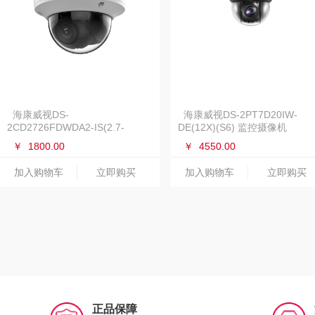
海康威视DS-
海康威视DS-2PT7D20IW-
2CD2726FDWDA2-IS(2.7-
DE(12X)(S6) 监控摄像机
12mm)监控摄像机
￥
1800.00
￥
4550.00
加入购物车
立即购买
加入购物车
立即购买
正品保障