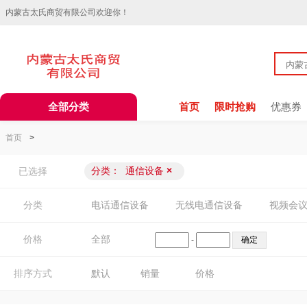
内蒙古太氏商贸有限公司欢迎你！
全部分类
首页
限时抢购
优惠券
首页
>
分类：
通信设备
×
已选择
分类
电话通信设备
无线电通信设备
视频会
价格
全部
-
排序方式
默认
销量
价格