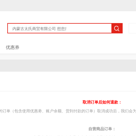
优惠券
取消订单后如何退款：
的订单（包含使用优惠劵、账户余额、货到付款的订单）取消成功后，我们会为
自营商品订单：